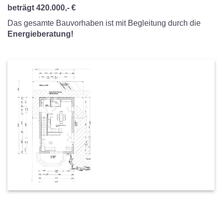
beträgt 420.000,- €
Das gesamte Bauvorhaben ist mit Begleitung durch die
Energieberatung!
Abbildung teilweise
mit
Sonderausstattung