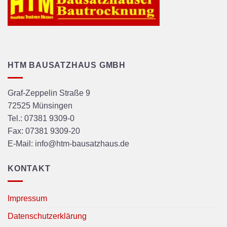
HTM BAUSATZHAUS GMBH
Graf-Zeppelin Straße 9
72525
Münsingen
Tel.:
07381 9309-0
Fax:
07381 9309-20
E-Mail:
info@htm-bausatzhaus.de
KONTAKT
Impressum
Datenschutzerklärung