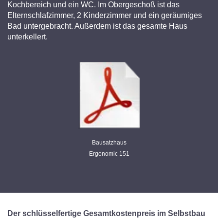
Kochbereich und ein WC. Im Obergeschoß ist das
Elternschlafzimmer, 2 Kinderzimmer und ein geräumiges
Bad untergebracht. Außerdem ist das gesamte Haus
unterkellert.
Bausatzhaus
Ergonomic 151
Der schlüsselfertige Gesamtkostenpreis im Selbstbau